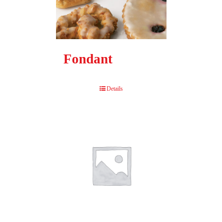
Fondant
Details