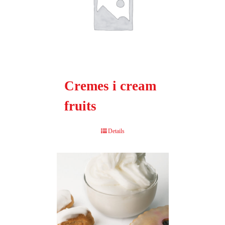
Cremes i cream
fruits
Details