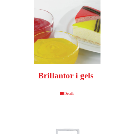
Brillantor i gels
Details