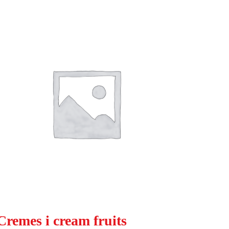
Cremes i cream fruits