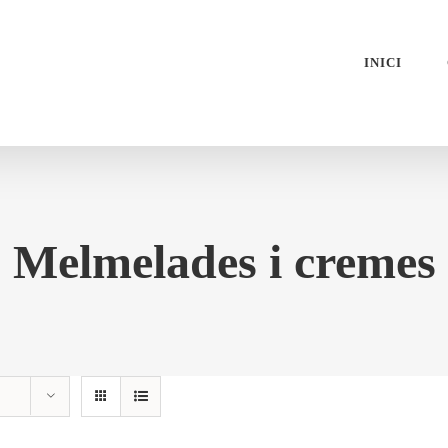
INICI
Melmelades i cremes