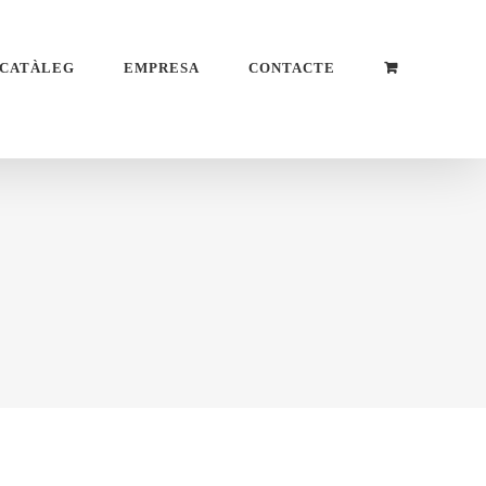
CATÀLEG
EMPRESA
CONTACTE