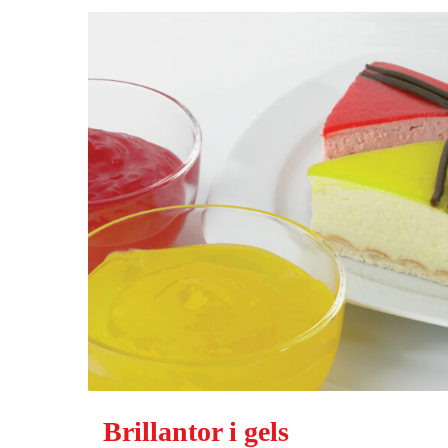
Brillantor i gels