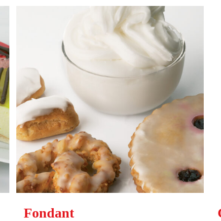
Fondant