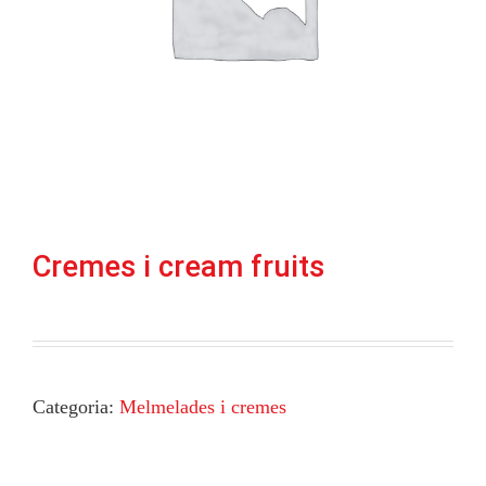
Cremes i cream fruits
Categoria:
Melmelades i cremes