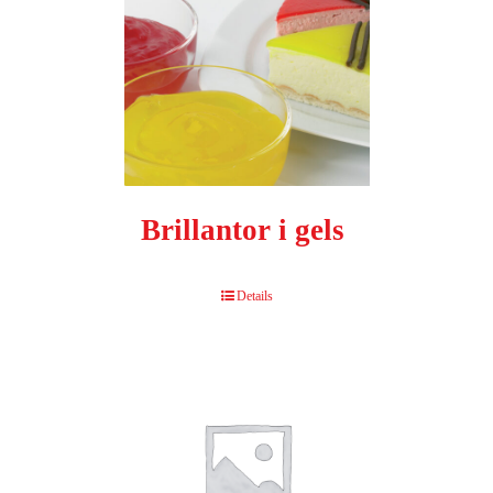
Brillantor i gels
Details