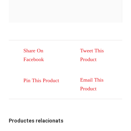
Share On
Tweet This
Facebook
Product
Email This
Pin This Product
Product
Productes relacionats