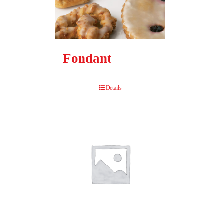
Fondant
Details