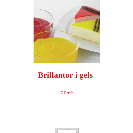
Brillantor i gels
Details