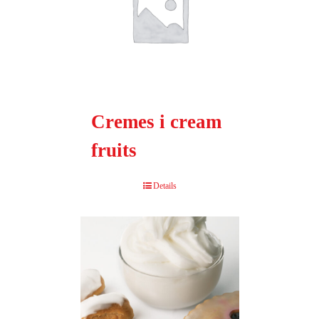
Cremes i cream
fruits
Details