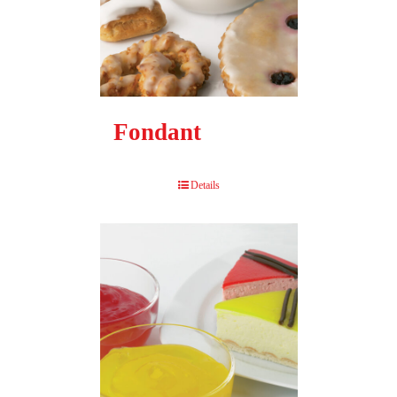
Fondant
Details