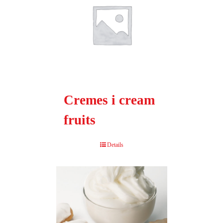
Cremes i cream
fruits
Details