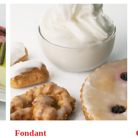
Fondant