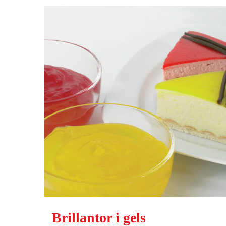
Brillantor i gels