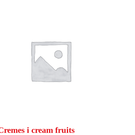
Cremes i cream fruits