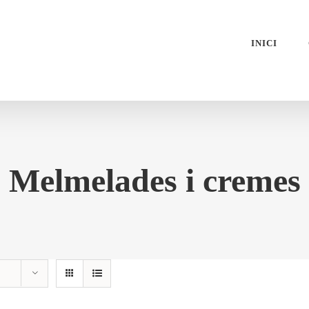
INICI
Melmelades i cremes