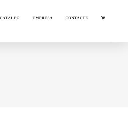
CATÀLEG
EMPRESA
CONTACTE