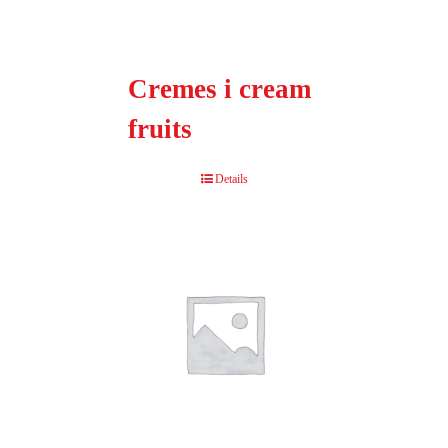
Cremes i cream
fruits
Details