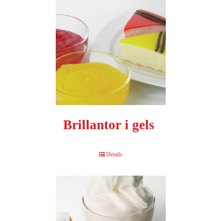
Brillantor i gels
Details