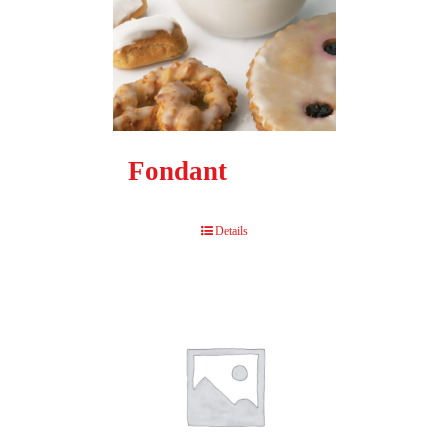
Fondant
Details