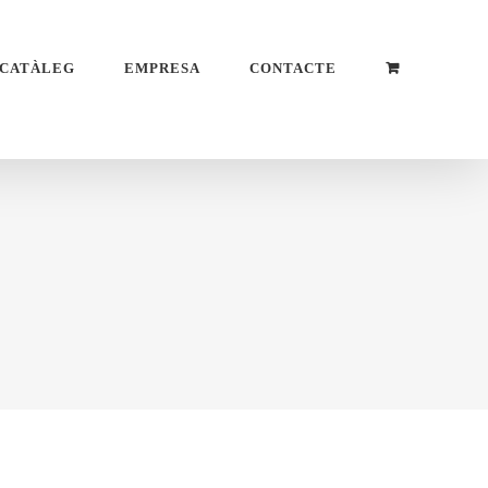
CATÀLEG
EMPRESA
CONTACTE