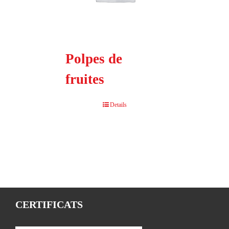
Polpes de
fruites
Details
CERTIFICATS