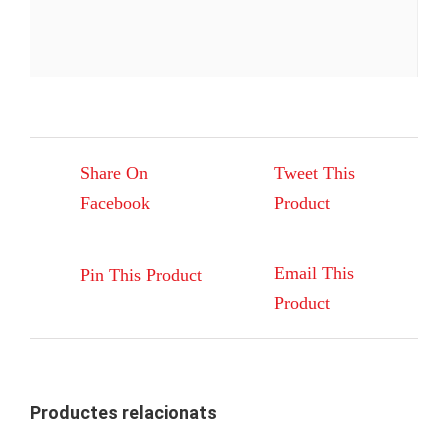
Share On
Tweet This
Facebook
Product
Email This
Pin This Product
Product
Productes relacionats